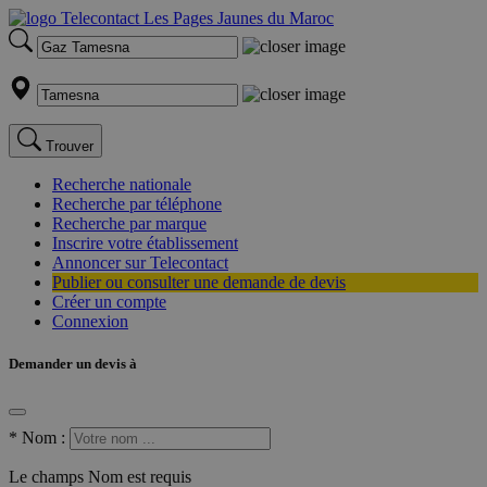
Trouver
Recherche nationale
Recherche par téléphone
Recherche par marque
Inscrire votre établissement
Annoncer sur Telecontact
Publier ou consulter une demande de devis
Créer un compte
Connexion
Demander un devis à
*
Nom :
Le champs Nom est requis