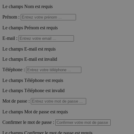
Le champs Nom est requis
Prénom
:
Le champs Prénom est requis
E-mail
:
Le champs E-mail est requis
Le champs E-mail est invalid
Téléphone
:
Le champs Téléphone est requis
Le champs Téléphone est invalid
Mot de passe
:
Le champs Mot de passe est requis
Confirmer le mot de passe
:
Le champs Confirmer le mot de passe est requis