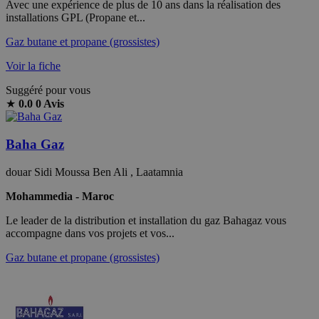
Avec une expérience de plus de 10 ans dans la réalisation des
installations GPL (Propane et...
Gaz butane et propane (grossistes)
Voir la fiche
Suggéré pour vous
★
0.0
0 Avis
Baha Gaz
douar Sidi Moussa Ben Ali , Laatamnia
Mohammedia - Maroc
Le leader de la distribution et installation du gaz Bahagaz vous
accompagne dans vos projets et vos...
Gaz butane et propane (grossistes)