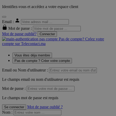
Identifiez-vous et accédez a votre espace client
Email :
Mot de passe :
Mot de passe oublié?
Connecter
Pas de compte? Créez votre
compte sur Telecontact.ma
Vous êtes déja membre
Pas de compte ? Créer votre compte
Email ou Nom d'utilisateur :
Le champs email ou nom d'utilisateur est requis
Mot de passe :
Le champs mot de passe est requis
Mot de passe oublié ?
Se connecter
Nom
: