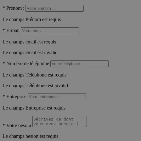
*
Prénom :
Le champs Prénom est requis
*
E-mail
Le champs email est requis
Le champs email est invalid
*
Numéro de téléphone
Le champs Téléphone est requis
Le champs Téléphone est invalid
*
Entreprise
Le champs Entreprise est requis
*
Votre besoin
Le champs besion est requis