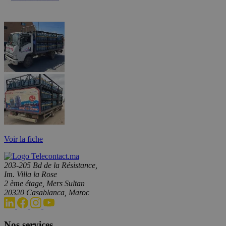
Voir la fiche
203-205 Bd de la Résistance,
Im. Villa la Rose
2 ème étage, Mers Sultan
20320 Casablanca, Maroc
Nos services