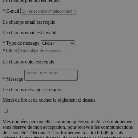
Le champs prénom est requis
*
E-mail
Le champs email est requis
Le champs email est invalid
*
Type de message
*
Objet
Le champs objet est requis
*
Message
Le champs message est requis
Merci de lire et de cocher le règlement ci dessus
Mes données personnelles communiquées sont utilisées uniquement,
sous réserve de mon acceptation, pour recevoir les communications
de la société Télécontact. Conformément à la loi 09-08, je suis