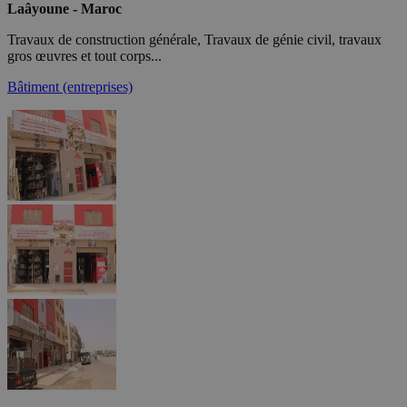
Laâyoune - Maroc
Travaux de construction générale, Travaux de génie civil, travaux
gros œuvres et tout corps...
Bâtiment (entreprises)