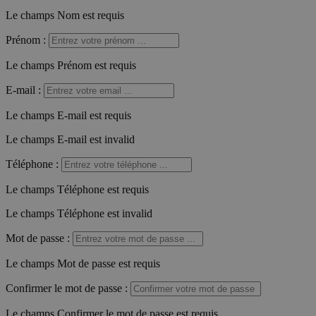
Le champs Nom est requis
Prénom
:
Le champs Prénom est requis
E-mail
:
Le champs E-mail est requis
Le champs E-mail est invalid
Téléphone
:
Le champs Téléphone est requis
Le champs Téléphone est invalid
Mot de passe
:
Le champs Mot de passe est requis
Confirmer le mot de passe
:
Le champs Confirmer le mot de passe est requis