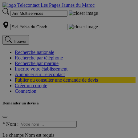
Trouver
Recherche nationale
Recherche par téléphone
Recherche par marque
Inscrire votre établissement
Annoncer sur Telecontact
Publier ou consulter une demande de devis
Créer un compte
Connexion
Demander un devis à
*
Nom :
Le champs Nom est requis