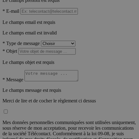
Le champs prénom est requis
*
E-mail
Le champs email est requis
Le champs email est invalid
*
Type de message
*
Objet
Le champs objet est requis
*
Message
Le champs message est requis
Merci de lire et de cocher le règlement ci dessus
Mes données personnelles communiquées sont utilisées uniquement,
sous réserve de mon acceptation, pour recevoir les communications
de la société Télécontact. Conformément à la loi 09-08, je suis