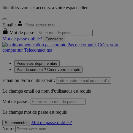
Identifiez-vous et accédez a votre espace client
Email :
Mot de passe :
Mot de passe oublié?
Connecter
Pas de compte? Créez votre
compte sur Telecontact.ma
Vous êtes déja membre
Pas de compte ? Créer votre compte
Email ou Nom d'utilisateur :
Le champs email ou nom d'utilisateur est requis
Mot de passe :
Le champs mot de passe est requis
Mot de passe oublié ?
Se connecter
Nom
: