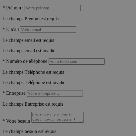
*
Prénom :
Le champs Prénom est requis
*
E-mail
Le champs email est requis
Le champs email est invalid
*
Numéro de téléphone
Le champs Téléphone est requis
Le champs Téléphone est invalid
*
Entreprise
Le champs Entreprise est requis
*
Votre besoin
Le champs besion est requis