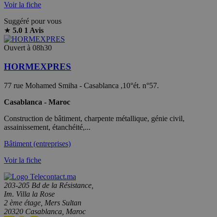
Voir la fiche
Suggéré pour vous
★
5.0
1 Avis
Ouvert à 08h30
HORMEXPRES
77 rue Mohamed Smiha - Casablanca ,10°ét. n°57.
Casablanca - Maroc
Construction de bâtiment, charpente métallique, génie civil,
assainissement, étanchéité,...
Bâtiment (entreprises)
Voir la fiche
203-205 Bd de la Résistance,
Im. Villa la Rose
2 ème étage, Mers Sultan
20320 Casablanca, Maroc