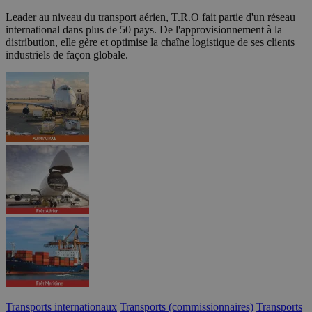
Leader au niveau du transport aérien, T.R.O fait partie d'un réseau
international dans plus de 50 pays. De l'approvisionnement à la
distribution, elle gère et optimise la chaîne logistique de ses clients
industriels de façon globale.
Transports internationaux
Transports (commissionnaires)
Transports