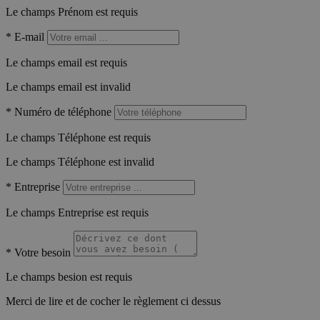
Le champs Prénom est requis
*
E-mail
Le champs email est requis
Le champs email est invalid
*
Numéro de téléphone
Le champs Téléphone est requis
Le champs Téléphone est invalid
*
Entreprise
Le champs Entreprise est requis
*
Votre besoin
Le champs besion est requis
Merci de lire et de cocher le règlement ci dessus