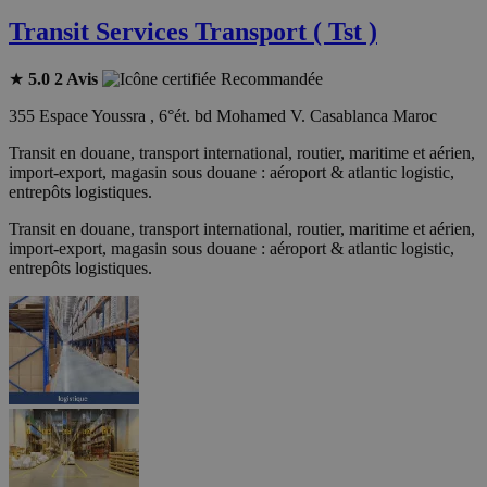
Transit Services Transport ( Tst )
★
5.0
2 Avis
Recommandée
355 Espace Youssra , 6°ét. bd Mohamed V. Casablanca Maroc
Transit en douane, transport international, routier, maritime et aérien,
import-export, magasin sous douane : aéroport & atlantic logistic,
entrepôts logistiques.
Transit en douane, transport international, routier, maritime et aérien,
import-export, magasin sous douane : aéroport & atlantic logistic,
entrepôts logistiques.