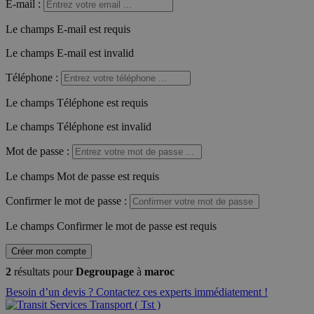
E-mail
:
Le champs E-mail est requis
Le champs E-mail est invalid
Téléphone
:
Le champs Téléphone est requis
Le champs Téléphone est invalid
Mot de passe
:
Le champs Mot de passe est requis
Confirmer le mot de passe
:
Le champs Confirmer le mot de passe est requis
Créer mon compte
2
résultats pour
Degroupage
à
maroc
Besoin d’un devis ? Contactez ces experts immédiatement !