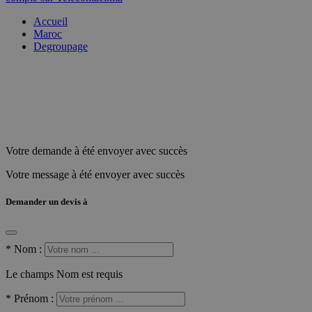
Accueil
Maroc
Degroupage
Votre demande à été envoyer avec succès
Votre message à été envoyer avec succès
Demander un devis à
*
Nom :
Le champs Nom est requis
*
Prénom :