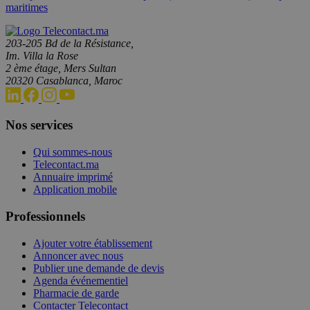
maritimes
203-205 Bd de la Résistance,
Im. Villa la Rose
2 ème étage, Mers Sultan
20320 Casablanca, Maroc
Nos services
Qui sommes-nous
Telecontact.ma
Annuaire imprimé
Application mobile
Professionnels
Ajouter votre établissement
Annoncer avec nous
Publier une demande de devis
Agenda événementiel
Pharmacie de garde
Contacter Telecontact