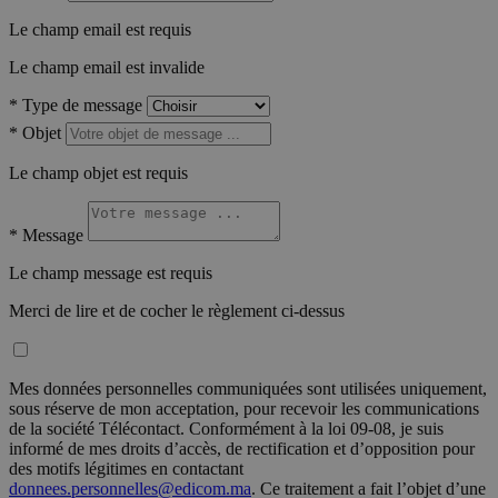
Le champ email est requis
Le champ email est invalide
*
Type de message
*
Objet
Le champ objet est requis
*
Message
Le champ message est requis
Merci de lire et de cocher le règlement ci-dessus
Mes données personnelles communiquées sont utilisées uniquement,
sous réserve de mon acceptation, pour recevoir les communications
de la société Télécontact. Conformément à la loi 09-08, je suis
informé de mes droits d’accès, de rectification et d’opposition pour
des motifs légitimes en contactant
donnees.personnelles@edicom.ma
. Ce traitement a fait l’objet d’une