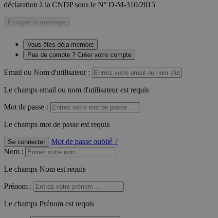
déclaration à la CNDP sous le N° D-M-310/2015
Envoyer le message
Vous êtes déja membre
Pas de compte ? Créer votre compte
Email ou Nom d'utilisateur :
Le champs email ou nom d'utilisateur est requis
Mot de passe :
Le champs mot de passe est requis
Mot de passe oublié ?
Se connecter
Nom
:
Le champs Nom est requis
Prénom
:
Le champs Prénom est requis