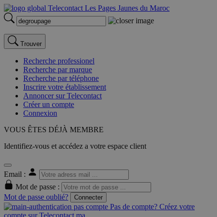
Trouver
Recherche professionel
Recherche par marque
Recherche par téléphone
Inscrire votre établissement
Annoncer sur Telecontact
Créer un compte
Connexion
VOUS ÊTES DÉJÀ MEMBRE
Identifiez-vous et accédez a votre espace client
Email :
Mot de passe :
Mot de passe oublié?
Connecter
Pas de compte? Créez votre
compte sur Telecontact.ma