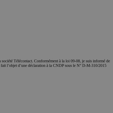
société Télécontact. Conformément à la loi 09-08, je suis informé de
a fait l’objet d’une déclaration à la CNDP sous le N° D-M-310/2015