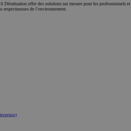
 Dératisation offre des solutions sur mesure pour les professionnels et le
ons respectueuses de l’environnement.
reprises)