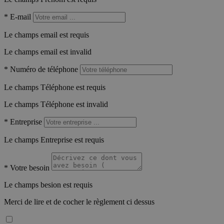
*
E-mail
Le champs email est requis
Le champs email est invalid
*
Numéro de téléphone
Le champs Téléphone est requis
Le champs Téléphone est invalid
*
Entreprise
Le champs Entreprise est requis
*
Votre besoin
Le champs besion est requis
Merci de lire et de cocher le règlement ci dessus