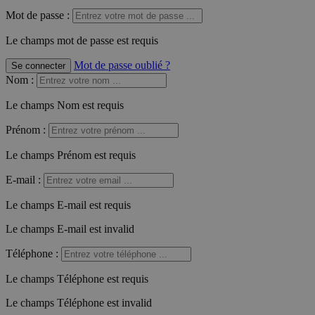
Mot de passe :
Le champs mot de passe est requis
Mot de passe oublié ?
Se connecter
Nom
:
Le champs Nom est requis
Prénom
:
Le champs Prénom est requis
E-mail
:
Le champs E-mail est requis
Le champs E-mail est invalid
Téléphone
:
Le champs Téléphone est requis
Le champs Téléphone est invalid