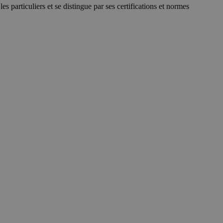
s particuliers et se distingue par ses certifications et normes