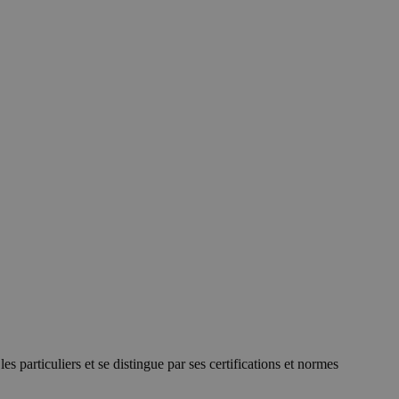
s particuliers et se distingue par ses certifications et normes