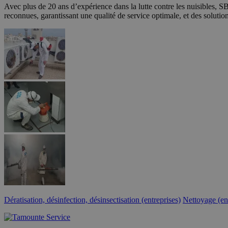
Avec plus de 20 ans d’expérience dans la lutte contre les nuisibles, SBS
reconnues, garantissant une qualité de service optimale, et des soluti
Dératisation, désinfection, désinsectisation (entreprises)
Nettoyage (ent