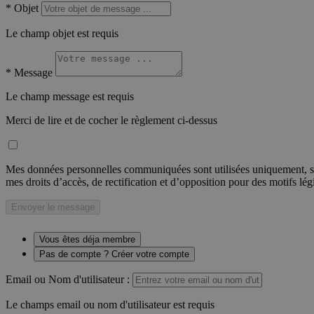
*
Objet
Le champ objet est requis
*
Message
Le champ message est requis
Merci de lire et de cocher le règlement ci-dessus
Mes données personnelles communiquées sont utilisées uniquement, sou
mes droits d’accès, de rectification et d’opposition pour des motifs lé
Envoyer le message
Vous êtes déja membre
Pas de compte ? Créer votre compte
Email ou Nom d'utilisateur :
Le champs email ou nom d'utilisateur est requis