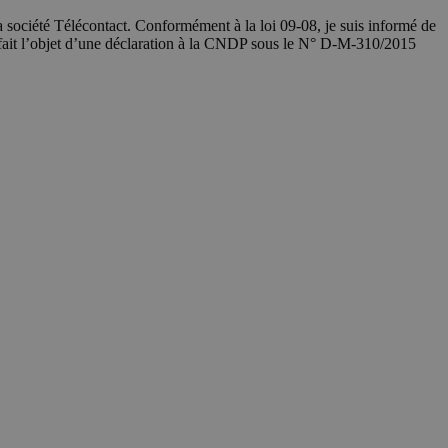
société Télécontact. Conformément à la loi 09-08, je suis informé de
 fait l’objet d’une déclaration à la CNDP sous le N° D-M-310/2015