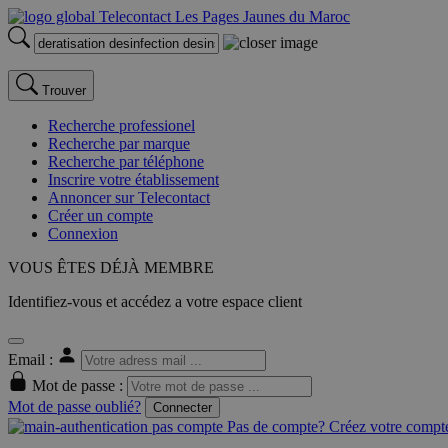
Trouver
Recherche professionel
Recherche par marque
Recherche par téléphone
Inscrire votre établissement
Annoncer sur Telecontact
Créer un compte
Connexion
VOUS ÊTES DÉJÀ MEMBRE
Identifiez-vous et accédez a votre espace client
Email :
Mot de passe :
Mot de passe oublié?
Connecter
Pas de compte? Créez votre compte