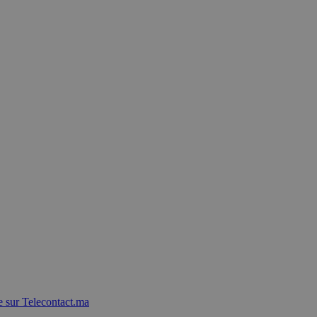
 sur Telecontact.ma