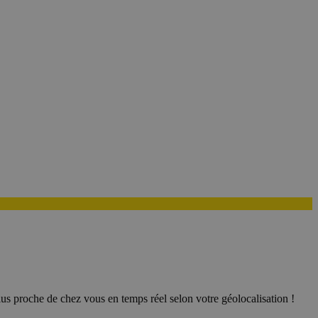
lus proche de chez vous en temps réel selon votre géolocalisation !