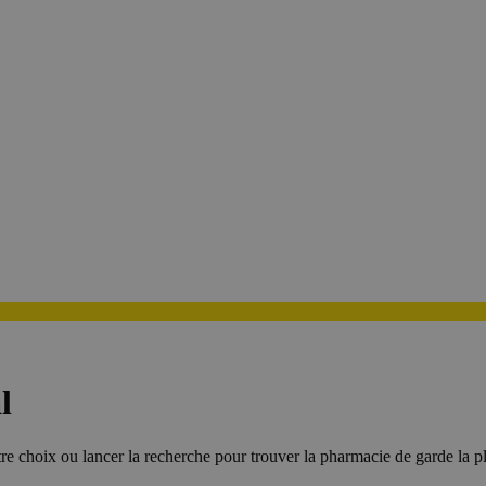
l
tre choix ou lancer la recherche pour trouver la pharmacie de garde la p