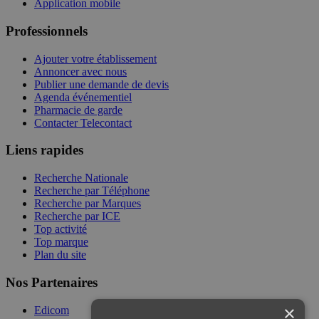
Application mobile
Professionnels
Ajouter votre établissement
Annoncer avec nous
Publier une demande de devis
Agenda événementiel
Pharmacie de garde
Contacter Telecontact
Liens rapides
Recherche Nationale
Recherche par Téléphone
Recherche par Marques
Recherche par ICE
Top activité
Top marque
Plan du site
Nos Partenaires
×
Edicom