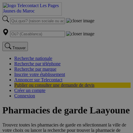
Trouver
Recherche nationale
Recherche par téléphone
Recherche par marque
Inscrire votre établissement
Annoncer sur Telecontact
Publier ou consulter une demande de devis
Créer un compte
Connexion
Pharmacies de garde Laayoune
Trouvez toutes les pharmacies de garde en sélectionnant la ville de
votre choix ou lancer la recherche pour trouver la pharmacie de