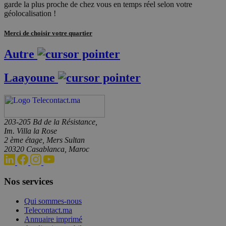
garde la plus proche de chez vous en temps réel selon votre
géolocalisation !
Merci de choisir votre quartier
Autre
Laayoune
203-205 Bd de la Résistance,
Im. Villa la Rose
2 ème étage, Mers Sultan
20320 Casablanca, Maroc
Nos services
Qui sommes-nous
Telecontact.ma
Annuaire imprimé