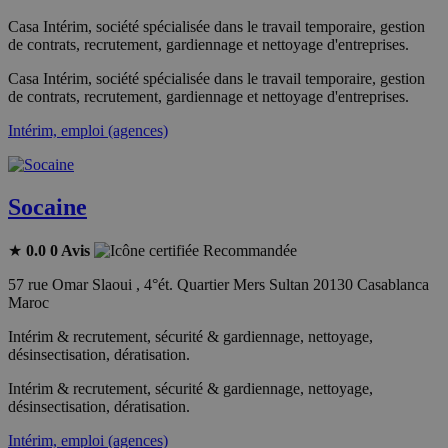
Casa Intérim, société spécialisée dans le travail temporaire, gestion
de contrats, recrutement, gardiennage et nettoyage d'entreprises.
Casa Intérim, société spécialisée dans le travail temporaire, gestion
de contrats, recrutement, gardiennage et nettoyage d'entreprises.
Intérim, emploi (agences)
Socaine
★
0.0
0 Avis
Recommandée
57 rue Omar Slaoui , 4°ét. Quartier Mers Sultan 20130 Casablanca
Maroc
Intérim & recrutement, sécurité & gardiennage, nettoyage,
désinsectisation, dératisation.
Intérim & recrutement, sécurité & gardiennage, nettoyage,
désinsectisation, dératisation.
Intérim, emploi (agences)