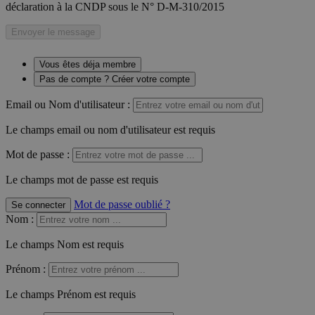
déclaration à la CNDP sous le N° D-M-310/2015
Envoyer le message
Vous êtes déja membre
Pas de compte ? Créer votre compte
Email ou Nom d'utilisateur :
Le champs email ou nom d'utilisateur est requis
Mot de passe :
Le champs mot de passe est requis
Mot de passe oublié ?
Se connecter
Nom
:
Le champs Nom est requis
Prénom
:
Le champs Prénom est requis