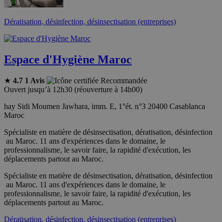
Dératisation, désinfection, désinsectisation (entreprises)
Espace d'Hygiène Maroc
★
4.7
1 Avis
Recommandée
Ouvert jusqu’à 12h30 (réouverture à 14h00)
hay Sidi Moumen Jawhara, imm. E, 1°ét. n°3 20400 Casablanca
Maroc
Spécialiste en matière de désinsectisation, dératisation, désinfection
au Maroc. 11 ans d'expériences dans le domaine, le
professionnalisme, le savoir faire, la rapidité d'exécution, les
déplacements partout au Maroc.
Spécialiste en matière de désinsectisation, dératisation, désinfection
au Maroc. 11 ans d'expériences dans le domaine, le
professionnalisme, le savoir faire, la rapidité d'exécution, les
déplacements partout au Maroc.
Dératisation, désinfection, désinsectisation (entreprises)