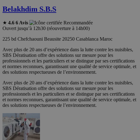
Belakhdim S.B.S
★
4.6
6 Avis
Recommandée
Ouvert jusqu’à 12h30 (réouverture à 14h00)
225 bd Chefchaouni Beausite 20250 Casablanca Maroc
Avec plus de 20 ans d’expérience dans la lutte contre les nuisibles,
SBS Dératisation offre des solutions sur mesure pour les
professionnels et les particuliers et se distingue par ses certifications
et normes reconnues, garantissant une qualité de service optimale, et
des solutions respectueuses de l’environnement.
Avec plus de 20 ans d’expérience dans la lutte contre les nuisibles,
SBS Dératisation offre des solutions sur mesure pour les
professionnels et les particuliers et se distingue par ses certifications
et normes reconnues, garantissant une qualité de service optimale, et
des solutions respectueuses de l’environnement.