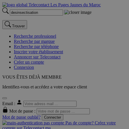
Trouver
Recherche professionel
Recherche par marque
Recherche par téléphone
Inscrire votre établissement
Annoncer sur Telecontact
Créer un compte
Connexion
VOUS ÊTES DÉJÀ MEMBRE
Identifiez-vous et accédez a votre espace client
Email :
Mot de passe :
Mot de passe oublié?
Connecter
Pas de compte? Créez votre
compte sur Telecontact.ma