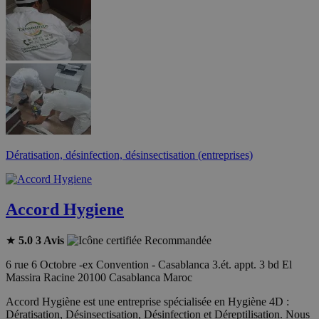
Dératisation, désinfection, désinsectisation (entreprises)
Accord Hygiene
★
5.0
3 Avis
Recommandée
6 rue 6 Octobre -ex Convention - Casablanca 3.ét. appt. 3 bd El
Massira Racine 20100 Casablanca Maroc
Accord Hygiène est une entreprise spécialisée en Hygiène 4D :
Dératisation, Désinsectisation, Désinfection et Déreptilisation. Nous