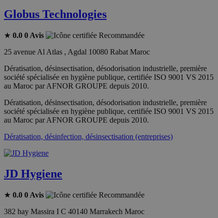
Globus Technologies
★
0.0
0 Avis
Recommandée
25 avenue Al Atlas , Agdal 10080 Rabat Maroc
Dératisation, désinsectisation, désodorisation industrielle, première
société spécialisée en hygiène publique, certifiée ISO 9001 VS 2015
au Maroc par AFNOR GROUPE depuis 2010.
Dératisation, désinsectisation, désodorisation industrielle, première
société spécialisée en hygiène publique, certifiée ISO 9001 VS 2015
au Maroc par AFNOR GROUPE depuis 2010.
Dératisation, désinfection, désinsectisation (entreprises)
JD Hygiene
★
0.0
0 Avis
Recommandée
382 hay Massira I C 40140 Marrakech Maroc