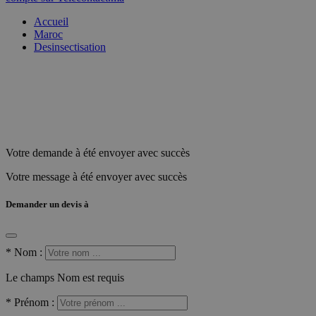
Accueil
Maroc
Desinsectisation
Votre demande à été envoyer avec succès
Votre message à été envoyer avec succès
Demander un devis à
*
Nom :
Le champs Nom est requis
*
Prénom :