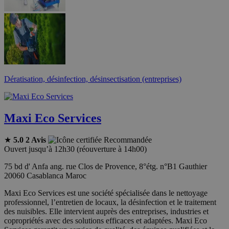
Dératisation, désinfection, désinsectisation (entreprises)
Maxi Eco Services
★
5.0
2 Avis
Recommandée
Ouvert jusqu’à 12h30 (réouverture à 14h00)
75 bd d' Anfa ang. rue Clos de Provence, 8°étg. n°B1 Gauthier
20060 Casablanca Maroc
Maxi Eco Services est une société spécialisée dans le nettoyage
professionnel, l’entretien de locaux, la désinfection et le traitement
des nuisibles. Elle intervient auprès des entreprises, industries et
copropriétés avec des solutions efficaces et adaptées. Maxi Eco