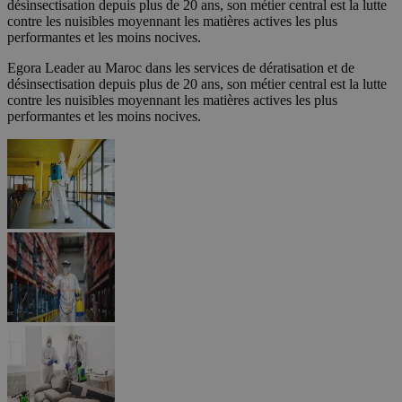
désinsectisation depuis plus de 20 ans, son métier central est la lutte
contre les nuisibles moyennant les matières actives les plus
performantes et les moins nocives.
Egora Leader au Maroc dans les services de dératisation et de
désinsectisation depuis plus de 20 ans, son métier central est la lutte
contre les nuisibles moyennant les matières actives les plus
performantes et les moins nocives.