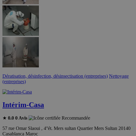
Dératisation, désinfection, désinsectisation (entreprises)
Nettoyage
(entreprises)
Intérim-Casa
★
0.0
0 Avis
Recommandée
57 rue Omar Slaoui , 4°ét. Mers sultan Quartier Mers Sultan 20140
Casablanca Maroc