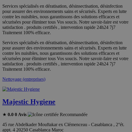
Services spécialisés en dératisation, désinsectisation, désinfection
pour assurer des environnements sains et sécurisés. Experts en lutte
contre les nuisibles, nous garantissons des solutions efficaces et
sécurisées pour éliminer tous Vos soucis. Notre savoir-faire est votre
satisfaction . produits certifiés , intervention rapide 24h24 7j7
Traitement 100% efficace.
Services spécialisés en dératisation, désinsectisation, désinfection
pour assurer des environnements sains et sécurisés. Experts en lutte
contre les nuisibles, nous garantissons des solutions efficaces et
sécurisées pour éliminer tous Vos soucis. Notre savoir-faire est votre
satisfaction . produits certifiés , intervention rapide 24h24 7j7
Traitement 100% efficace.
Nettoyage (entreprises)
Majestic Hygiene
★
0.0
0 Avis
Recommandée
45 rue Abdelkader Mouftakar ex Clémenceau - Casablanca , 2°ét.
appt. 4 20250 Casablanca Maroc