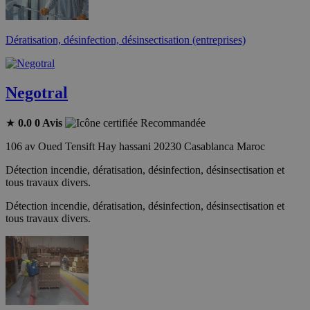
Dératisation, désinfection, désinsectisation (entreprises)
Negotral
★
0.0
0 Avis
Recommandée
106 av Oued Tensift Hay hassani 20230 Casablanca Maroc
Détection incendie, dératisation, désinfection, désinsectisation et
tous travaux divers.
Détection incendie, dératisation, désinfection, désinsectisation et
tous travaux divers.