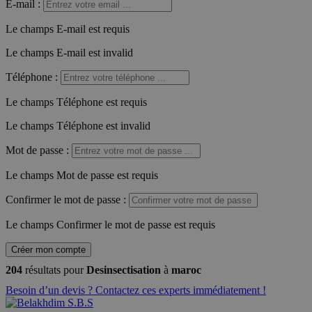
E-mail
:
Le champs E-mail est requis
Le champs E-mail est invalid
Téléphone
:
Le champs Téléphone est requis
Le champs Téléphone est invalid
Mot de passe
:
Le champs Mot de passe est requis
Confirmer le mot de passe
:
Le champs Confirmer le mot de passe est requis
Créer mon compte
204
résultats pour
Desinsectisation
à
maroc
Besoin d’un devis ? Contactez ces experts immédiatement !