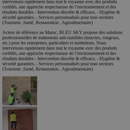
intervenons rapidement dans tout le royaume avec des produits
certifiés, une approche respectueuse de l’environnement et des
résultats durables - Intervention discrète & efficace, - Hygiène &
sécurité garanties, - Services personnalisés pour tous secteurs
(Tourisme ,Santé, Restauration , Agroalimentaire)
Acteur de référence au Maroc, BLEU SKY propose des solutions
professionnelles de traitements anti-nuisibles (insectes, rongeurs,
etc.) pour les entreprises, particuliers et institutions. Nous
intervenons rapidement dans tout le royaume avec des produits
certifiés, une approche respectueuse de l’environnement et des
résultats durables - Intervention discrète & efficace, - Hygiène &
sécurité garanties, - Services personnalisés pour tous secteurs
(Tourisme ,Santé, Restauration , Agroalimentaire)