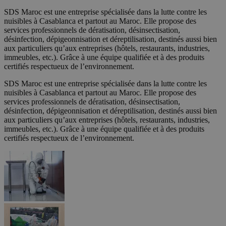
SDS Maroc est une entreprise spécialisée dans la lutte contre les
nuisibles à Casablanca et partout au Maroc. Elle propose des
services professionnels de dératisation, désinsectisation,
désinfection, dépigeonnisation et déreptilisation, destinés aussi bien
aux particuliers qu’aux entreprises (hôtels, restaurants, industries,
immeubles, etc.). Grâce à une équipe qualifiée et à des produits
certifiés respectueux de l’environnement.
SDS Maroc est une entreprise spécialisée dans la lutte contre les
nuisibles à Casablanca et partout au Maroc. Elle propose des
services professionnels de dératisation, désinsectisation,
désinfection, dépigeonnisation et déreptilisation, destinés aussi bien
aux particuliers qu’aux entreprises (hôtels, restaurants, industries,
immeubles, etc.). Grâce à une équipe qualifiée et à des produits
certifiés respectueux de l’environnement.