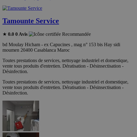
Tamounte Service
★
0.0
0 Avis
Recommandée
bd Moulay Hicham - ex Capucines , mag n° 153 bis Hay sidi
moumen 20400 Casablanca Maroc
Toutes prestations de services, nettoyage industriel et domestique,
vente tous produits d'entretien. Dératisation - Désinsectisation -
Désinfection.
Toutes prestations de services, nettoyage industriel et domestique,
vente tous produits d'entretien. Dératisation - Désinsectisation -
Désinfection.