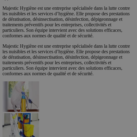
Majestic Hygiène est une entreprise spécialisée dans la lutte contre
les nuisibles et les services d’hygiène. Elle propose des prestations
de dératisation, désinsectisation, désinfection, dépigeonnage et
traitements préventifs pour les entreprises, collectivités et
particuliers. Son équipe intervient avec des solutions efficaces,
conformes aux normes de qualité et de sécurité.
Majestic Hygiène est une entreprise spécialisée dans la lutte contre
les nuisibles et les services d’hygiène. Elle propose des prestations
de dératisation, désinsectisation, désinfection, dépigeonnage et
traitements préventifs pour les entreprises, collectivités et
particuliers. Son équipe intervient avec des solutions efficaces,
conformes aux normes de qualité et de sécurité.