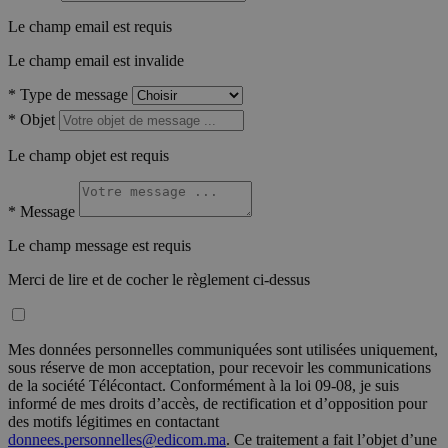
Le champ email est requis
Le champ email est invalide
*
Type de message
*
Objet
Le champ objet est requis
*
Message
Le champ message est requis
Merci de lire et de cocher le règlement ci-dessus
Mes données personnelles communiquées sont utilisées uniquement,
sous réserve de mon acceptation, pour recevoir les communications
de la société Télécontact. Conformément à la loi 09-08, je suis
informé de mes droits d’accès, de rectification et d’opposition pour
des motifs légitimes en contactant
donnees.personnelles@edicom.ma
. Ce traitement a fait l’objet d’une