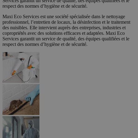
Services garantit un service de qualité, des équipes qualifiées et le
respect des normes d’hygiène et de sécurité.
Maxi Eco Services est une société spécialisée dans le nettoyage
professionnel, l’entretien de locaux, la désinfection et le traitement
des nuisibles. Elle intervient auprès des entreprises, industries et
copropriétés avec des solutions efficaces et adaptées. Maxi Eco
Services garantit un service de qualité, des équipes qualifiées et le
respect des normes d’hygiène et de sécurité.