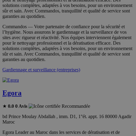
solutions complètes, adaptées à vos besoins, pour un environnement
sûr et sain. Avec Commandos, tranquillité et qualité de service sont
garanties au quotidien.
Commandos — Votre partenaire de confiance pour la sécurité et
l’hygiène. Nous assurons le gardiennage et la surveillance de vos
sites avec rigueur et réactivité. Nos équipes interviennent également
pour le nettoyage professionnel et la dératisation efficace. Des
solutions complètes, adaptées à vos besoins, pour un environnement
sûr et sain. Avec Commandos, tranquillité et qualité de service sont
garanties au quotidien.
Gardiennage et surveillance (entreprises)
Egora
★
0.0
0 Avis
Recommandée
bd Prince Moulay Abdallah , imm. D1, 1°ét. appt. 16 80000 Agadir
Maroc
Egora Leader au Maroc dans les services de dératisation et de