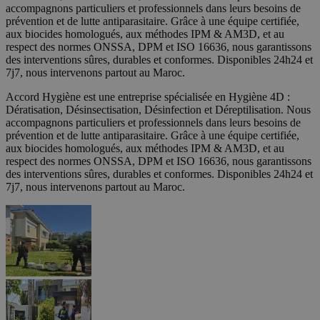
accompagnons particuliers et professionnels dans leurs besoins de
prévention et de lutte antiparasitaire. Grâce à une équipe certifiée,
aux biocides homologués, aux méthodes IPM & AM3D, et au
respect des normes ONSSA, DPM et ISO 16636, nous garantissons
des interventions sûres, durables et conformes. Disponibles 24h24 et
7j7, nous intervenons partout au Maroc.
Accord Hygiène est une entreprise spécialisée en Hygiène 4D :
Dératisation, Désinsectisation, Désinfection et Déreptilisation. Nous
accompagnons particuliers et professionnels dans leurs besoins de
prévention et de lutte antiparasitaire. Grâce à une équipe certifiée,
aux biocides homologués, aux méthodes IPM & AM3D, et au
respect des normes ONSSA, DPM et ISO 16636, nous garantissons
des interventions sûres, durables et conformes. Disponibles 24h24 et
7j7, nous intervenons partout au Maroc.