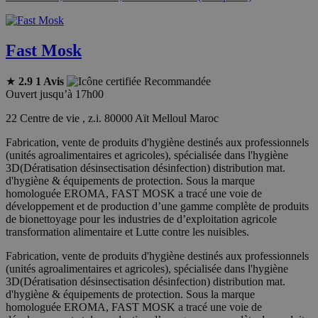
Fast Mosk
★
2.9
1 Avis
Recommandée
Ouvert jusqu’à 17h00
22 Centre de vie , z.i. 80000 Aït Melloul Maroc
Fabrication, vente de produits d'hygiène destinés aux professionnels
(unités agroalimentaires et agricoles), spécialisée dans l'hygiène
3D(Dératisation désinsectisation désinfection) distribution mat.
d'hygiène & équipements de protection. Sous la marque
homologuée EROMA, FAST MOSK a tracé une voie de
développement et de production d’une gamme complète de produits
de bionettoyage pour les industries de d’exploitation agricole
transformation alimentaire et Lutte contre les nuisibles.
Fabrication, vente de produits d'hygiène destinés aux professionnels
(unités agroalimentaires et agricoles), spécialisée dans l'hygiène
3D(Dératisation désinsectisation désinfection) distribution mat.
d'hygiène & équipements de protection. Sous la marque
homologuée EROMA, FAST MOSK a tracé une voie de