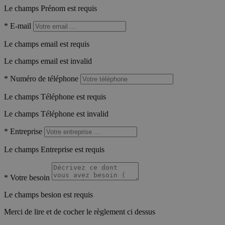
Le champs Prénom est requis
*
E-mail
Le champs email est requis
Le champs email est invalid
*
Numéro de téléphone
Le champs Téléphone est requis
Le champs Téléphone est invalid
*
Entreprise
Le champs Entreprise est requis
*
Votre besoin
Le champs besion est requis
Merci de lire et de cocher le règlement ci dessus